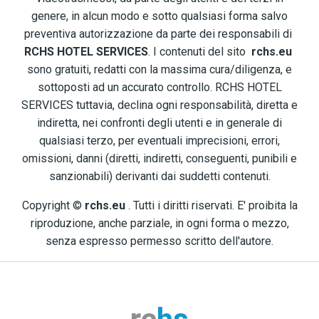
genere, in alcun modo e sotto qualsiasi forma salvo
preventiva autorizzazione da parte dei responsabili di
RCHS HOTEL SERVICES
. I contenuti del sito
rchs.eu
sono gratuiti, redatti con la massima cura/diligenza, e
sottoposti ad un accurato controllo. RCHS HOTEL
SERVICES tuttavia, declina ogni responsabilità, diretta e
indiretta, nei confronti degli utenti e in generale di
qualsiasi terzo, per eventuali imprecisioni, errori,
omissioni, danni (diretti, indiretti, conseguenti, punibili e
sanzionabili) derivanti dai suddetti contenuti.
Copyright ©
rchs.eu
. Tutti i diritti riservati. E' proibita la
riproduzione, anche parziale, in ogni forma o mezzo,
senza espresso permesso scritto dell'autore.